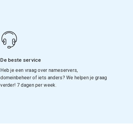
De beste service
Heb je een vraag over nameservers,
domeinbeheer of iets anders? We helpen je graag
verder! 7 dagen per week.