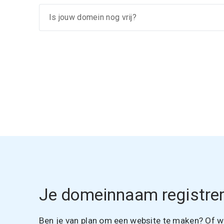
Je domeinnaam registrer
Ben je van plan om een website te maken? Of wil