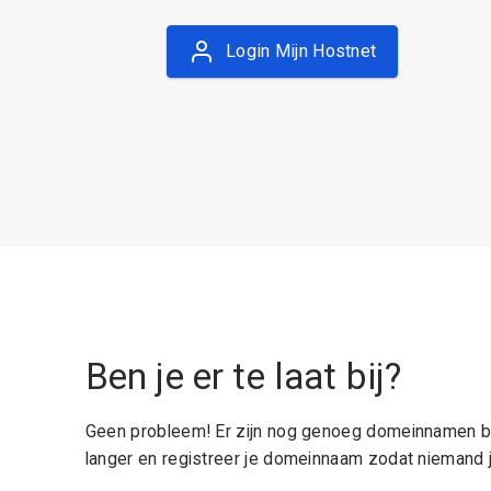
Login Mijn Hostnet
Ben je er te laat bij?
Geen probleem! Er zijn nog genoeg domeinnamen be
langer en registreer je domeinnaam zodat niemand j