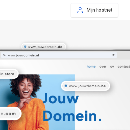
Mijn hostnet