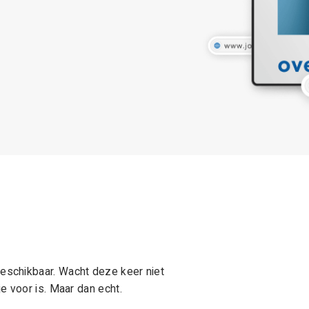
schikbaar. Wacht deze keer niet
e voor is. Maar dan echt.