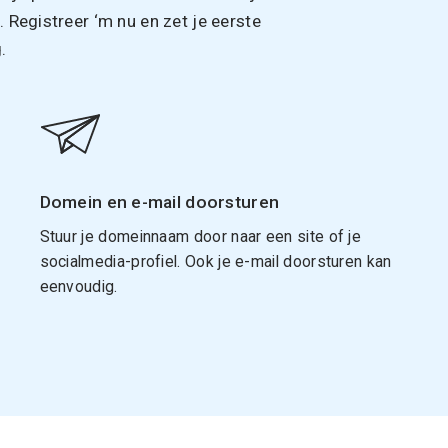
Registreer ‘m nu en zet je eerste
.
Domein en e-mail doorsturen
Stuur je domeinnaam door naar een site of je
socialmedia-profiel. Ook je e-mail doorsturen kan
eenvoudig.