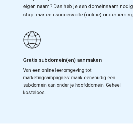
eigen naam? Dan heb je een domeinnaam nodig. 
stap naar een succesvolle (online) onderneming
Gratis subdomein(en) aanmaken
Van een online leeromgeving tot
marketingcampagnes: maak eenvoudig een
subdomein
aan onder je hoofddomein. Geheel
kosteloos.